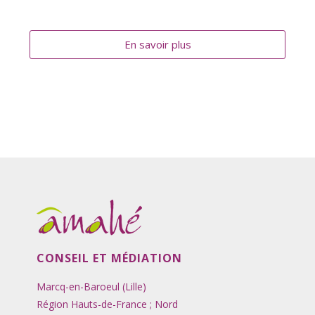
En savoir plus
CONSEIL ET MÉDIATION
Marcq-en-Baroeul (Lille)
Région Hauts-de-France ; Nord