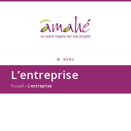
MENU
L’entreprise
Accueil
»
L’entreprise