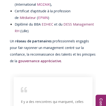
(International
MOZAIK
),
Certificat d’aptitude à la profession
de
Médiateur
(
EPMN
)
Diplômé du BBA
EDHEC
et du
DESS Management
RH
(Lille)
Un
réseau de partenaires
professionnels engagés
pour
fair rayonner un management centré sur la
confiance, la reconnaissance des talents et les principes
de la
gouvernance appréciative
.
Il y a des rencontres qui marquent, celles