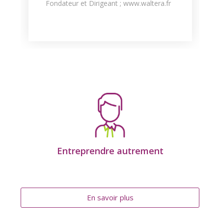
Fondateur et Dirigeant ; www.waltera.fr
Entreprendre autrement
En savoir plus