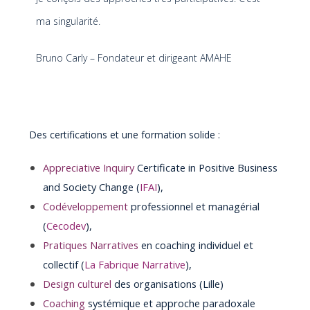
ma singularité.
Bruno Carly – Fondateur et dirigeant AMAHE
Des certifications et une formation solide :
Appreciative Inquiry
Certificate in Positive Business
and Society Change (
IFAI
),
Codéveloppement
professionnel et managérial
(
Cecodev
),
Pratiques Narratives
en coaching individuel et
collectif (
La Fabrique Narrative
),
Design culturel
des organisations (Lille)
Coaching
systémique et approche paradoxale