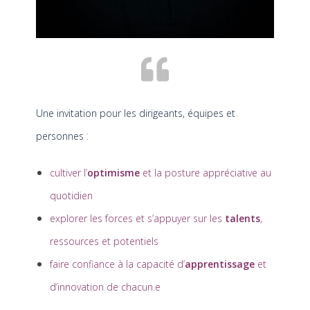
Une invitation pour les
dirigeants, équipes et
:
personnes
cultiver l’
optimisme
et la posture appréciative au
quotidien
explorer les forces et s’appuyer sur les
talents
,
ressources et potentiels
faire confiance à la capacité d’
apprentissage
et
d’innovation de chacun.e