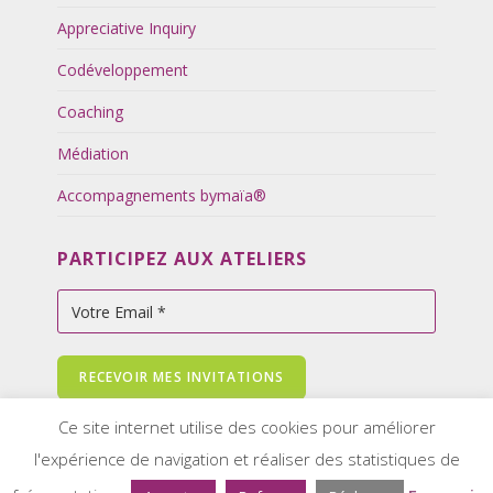
Appreciative Inquiry
Codéveloppement
Coaching
Médiation
Accompagnements bymaïa®
PARTICIPEZ AUX ATELIERS
Ce site internet utilise des cookies pour améliorer
l'expérience de navigation et réaliser des statistiques de