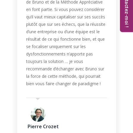
Contactez-moi !
de Bruno et de la Méthode Appréciative
en font partie. Si vous pouvez considérer
qu’il vaut mieux capitaliser sur ses succès
plutôt que sur ses échecs, que la réussite
d’une entreprise ou d’une équipe est le
résultat de ce qui fonctionne bien, et que
se focaliser uniquement sur les
dysfonctionnements n’apporte pas
toujours la solution … je vous
recommande d’échanger avec Bruno sur
la force de cette méthode, qui pourrait
bien vous faire changer de paradigme !
Pierre Crozet