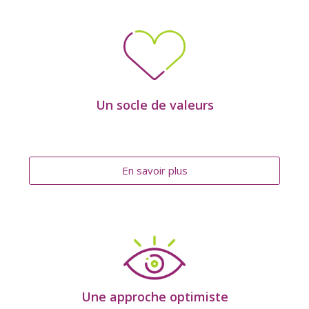
Un socle de valeurs
En savoir plus
Une approche optimiste