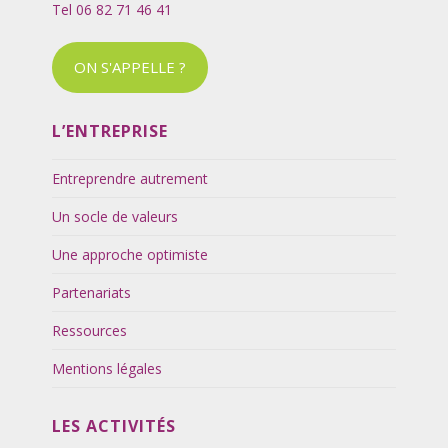
Tel 06 82 71 46 41
ON S'APPELLE ?
L’ENTREPRISE
Entreprendre autrement
Un socle de valeurs
Une approche optimiste
Partenariats
Ressources
Mentions légales
LES ACTIVITÉS